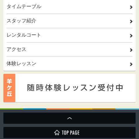
タイムテーブル
2
スタッフ紹介
2
レンタルコート
2
アクセス
2
体験レッスン
2