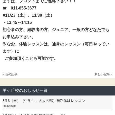
まずは、フロントまでご連絡下さい！！
☎ 011-855-3677
■11/23（土）、11/30（土）
・13:45～14:15
初心者の方、経験者の方、ジュニア、一般の方どなたでも
お申込み下さい。
※なお、体験レッスンは、通常のレッスン（毎日やってい
ます）に
ご参加頂くことも可能です。
« 昔の記事
新しい記事 »
羊ケ丘校のおしらせ一覧
8/16（日）（中学生～大人の部）無料体験レッスン
2026/08/01