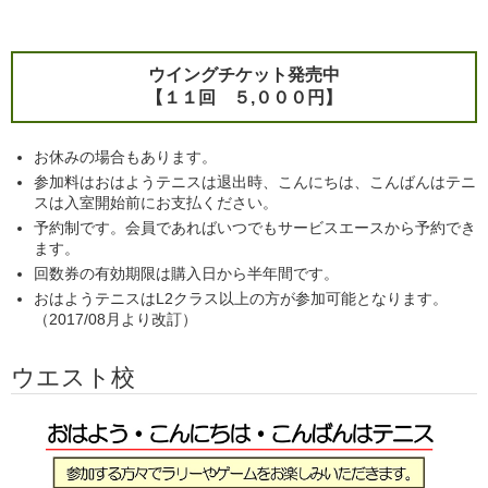
ウイングチケット発売中
【１１回 ５,０００円】
お休みの場合もあります。
参加料はおはようテニスは退出時、こんにちは、こんばんはテニ
スは入室開始前にお支払ください。
予約制です。会員であればいつでもサービスエースから予約でき
ます。
回数券の有効期限は購入日から半年間です。
おはようテニスはL2クラス以上の方が参加可能となります。
（2017/08月より改訂）
ウエスト校