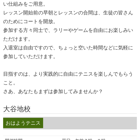
い仕組みをご用意。
レッスン開始前の早朝とレッスンの合間は、生徒の皆さん
のためにコートを開放。
参加する方々同士で、ラリーやゲームを自由にお楽しみい
ただけます。
入退室は自由ですので、ちょっと空いた時間などに気軽に
参加していただけます。
目指すのは、より実践的に自由にテニスを楽しんでもらう
こと。
さあ、あなたもまずは参加してみませんか？
大谷地校
おはようテニス