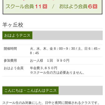
羊ヶ丘校
おはようテニス
開催時間
火、水、木、金 8：00～9：30 / 土、日 6：45～
8：45
参加費用
お一人様 １回 ９９０円
おはよう会員
年会費３,８５０円
※スクール生の方は必要ありません。
こんにちは・こんばんはテニス
スクール生のみ対象にした、日中と夜間に開催されるクラスです。