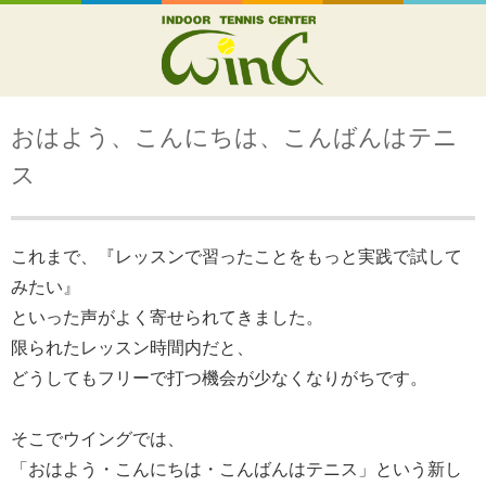
おはよう、こんにちは、こんばんはテニ
ス
これまで、『レッスンで習ったことをもっと実践で試して
みたい』
といった声がよく寄せられてきました。
限られたレッスン時間内だと、
どうしてもフリーで打つ機会が少なくなりがちです。
そこでウイングでは、
「おはよう・こんにちは・こんばんはテニス」という新し