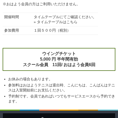
※おはよう会員の方はご利用いただけません。
開催時間
タイムテーブルにてご確認ください。
» タイムテーブルはこちら
参加費用
１回５００円（税別）
ウイングチケット
5,000 円 半年間有効
スクール会員 11回/ おはよう会員6回
お休みの場合もあります。
参加料はおはようテニスは退出時、こんにちは、こんばんはテニ
スは入室開始前にお支払ください。
予約制です。会員であればいつでもサービスエースから予約でき
ます。