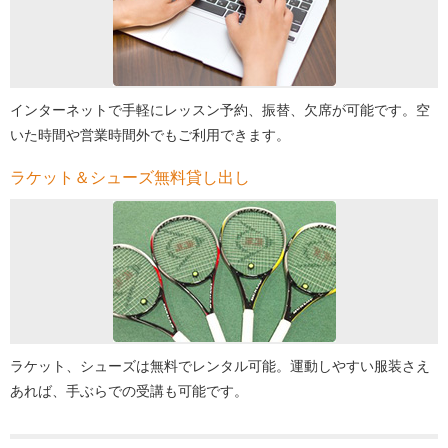
インターネットで手軽にレッスン予約、振替、欠席が可能です。空
いた時間や営業時間外でもご利用できます。
ラケット＆シューズ無料貸し出し
ラケット、シューズは無料でレンタル可能。運動しやすい服装さえ
あれば、手ぶらでの受講も可能です。