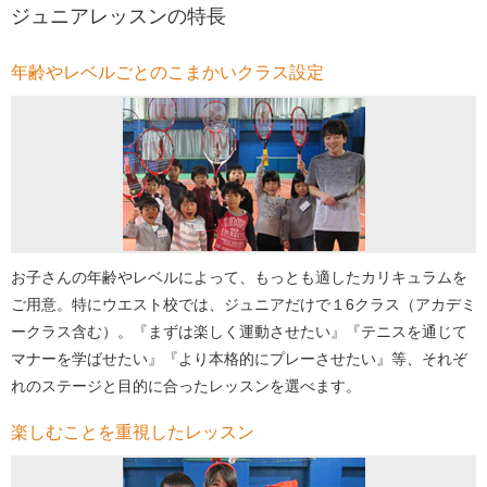
ジュニアレッスンの特長
年齢やレベルごとのこまかいクラス設定
お子さんの年齢やレベルによって、もっとも適したカリキュラムを
ご用意。特にウエスト校では、ジュニアだけで１6クラス（アカデミ
ークラス含む）。『まずは楽しく運動させたい』『テニスを通じて
マナーを学ばせたい』『より本格的にプレーさせたい』等、それぞ
れのステージと目的に合ったレッスンを選べます。
楽しむことを重視したレッスン