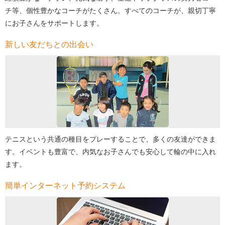
チ等、個性豊かなコーチがたくさん。すべてのコーチが、親切丁寧
にお子さんをサポートします。
新しい友だちとの出会い
テニスという共通の種目をプレーすることで、多くの友達ができま
す。イベントも豊富で、内気なお子さんでも安心して輪の中に入れ
ます。
簡単インターネット予約システム