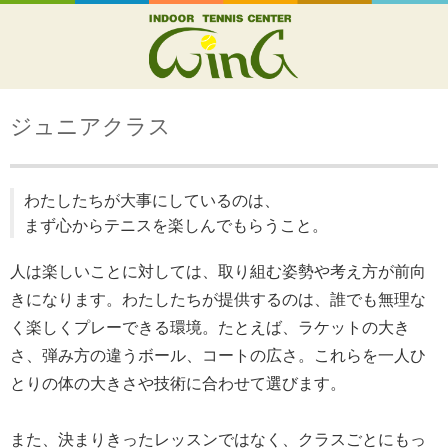
ジュニアクラス
わたしたちが大事にしているのは、
まず心からテニスを楽しんでもらうこと。
人は楽しいことに対しては、取り組む姿勢や考え方が前向
きになります。わたしたちが提供するのは、誰でも無理な
く楽しくプレーできる環境。たとえば、ラケットの大き
さ、弾み方の違うボール、コートの広さ。これらを一人ひ
とりの体の大きさや技術に合わせて選びます。
また、決まりきったレッスンではなく、クラスごとにもっ