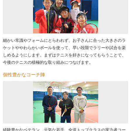
細かい常識やフォームにとらわれず、お子さんに合った大きさのラ
ケットややわらかいボールを使って、早い段階でラリーや試合を楽
しめるようにします。まずはテニスを好きになってもらうことで、
今後のテニスの積極的な取り組みにつなげます。
個性豊かなコーチ陣
経験豊かなベテラン、元気な若手、全道トップクラスの実力者コー