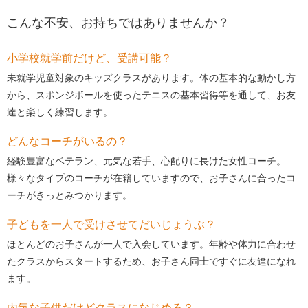
こんな不安、お持ちではありませんか？
小学校就学前だけど、受講可能？
未就学児童対象のキッズクラスがあります。体の基本的な動かし方
から、スポンジボールを使ったテニスの基本習得等を通して、お友
達と楽しく練習します。
どんなコーチがいるの？
経験豊富なベテラン、元気な若手、心配りに長けた女性コーチ。
様々なタイプのコーチが在籍していますので、お子さんに合ったコ
ーチがきっとみつかります。
子どもを一人で受けさせてだいじょうぶ？
ほとんどのお子さんが一人で入会しています。年齢や体力に合わせ
たクラスからスタートするため、お子さん同士ですぐに友達になれ
ます。
内気な子供だけどクラスになじめる？