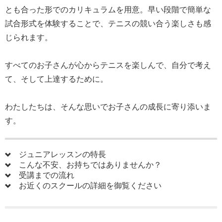
とも合った形でのカリキュラムを用意。早い段階で簡単な
試合形式を体験することで、テニスの競い合う楽しさも感
じられます。
すべてのお子さんが心からテニスを楽しんで、自分で考え
て、そして上達するために。
わたしたちは、そんな思いでお子さんの成長に寄り添いま
す。
ジュニアレッスンの特長
4
こんな不安、お持ちではありませんか？
4
受講までの流れ
4
お近くのスクールの詳細を御覧ください
4