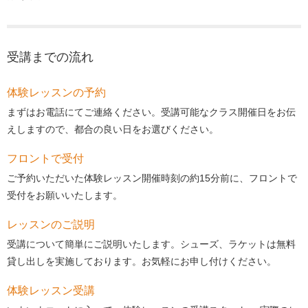
受講までの流れ
体験レッスンの予約
まずはお電話にてご連絡ください。受講可能なクラス開催日をお伝
えしますので、都合の良い日をお選びください。
フロントで受付
ご予約いただいた体験レッスン開催時刻の約15分前に、フロントで
受付をお願いいたします。
レッスンのご説明
受講について簡単にご説明いたします。シューズ、ラケットは無料
貸し出しを実施しております。お気軽にお申し付けください。
体験レッスン受講