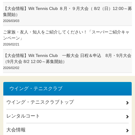
【大会情報】Wit Tennis Club ８月・９月大会（ 8/2（日）12:00～募
集開始）
2026/03/03
ご家族・友人・知人をご紹介してください！「スーパーご紹介キャ
ンペーン」
2026/02/21
【大会情報】Wit Tennis Club 一般大会 日程＆申込 8月・9月大会
（9月大会 8/2 12:00～募集開始）
2026/02/02
ウイング・テニスクラブ
ウイング・テニスクラブトップ
2
レンタルコート
2
大会情報
2