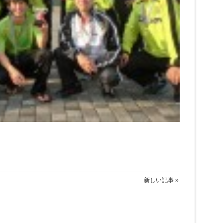
新しい記事 »