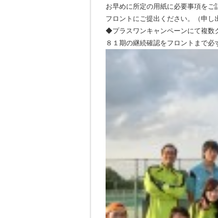
お早めに所定の用紙に必要事項をご
フロントにご提出ください。（申し
◆プラスワンキャンペーンにて複数
８１期の継続確認をフロントまで必ず返