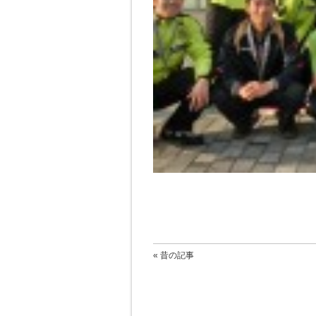
« 昔の記事