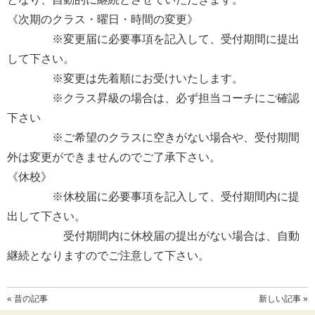
《次期のクラス・曜日・時間の変更》
※変更届に必要事項を記入して、受付期間に提出
して下さい。
※変更は先着順にお受けいたします。
※クラス昇級の場合は、必ず担当コーチにご確認
下さい
※ご希望のクラスに空きがない場合や、受付期間
外は変更ができませんのでご了承下さい。
《休校》
※休校届に必要事項を記入して、受付期間内に提
出して下さい。
受付期間内に休校届の提出がない場合は、自動
継続となりますのでご注意して下さい。
« 昔の記事
新しい記事 »