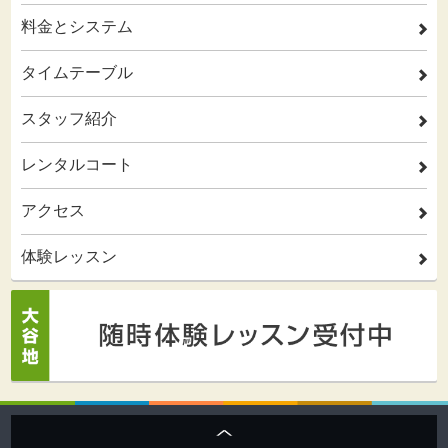
料金とシステム
2
タイムテーブル
2
スタッフ紹介
2
レンタルコート
2
アクセス
2
体験レッスン
2