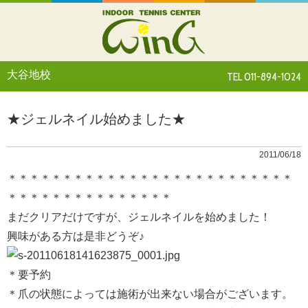
大谷地校
TEL 011-894-1024
★ジェルネイル始めました★
2011/06/18
＊＊＊＊＊＊＊＊＊＊＊＊＊＊＊＊＊＊＊＊＊＊＊＊＊＊
＊＊＊＊＊＊＊＊＊＊＊＊＊＊＊
まだクリアだけですが、ジェルネイルを始めました！
興味がある方は是非どうぞ♪
＊要予約
＊爪の状態によっては施術が出来ない場合がございます。