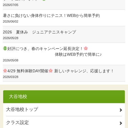
2026/07/05
暑さに負けない身体作りにテニス！WEBから簡単予約
2026/06/02
2026 夏休み ジュニアテニスキャンプ
2026/05/28
好評につき、春のキャンペーン延長決定！
体験はWEB予約で簡単に♪
2026/05/08
4/29 無料体験DAY開催
新しいチャレンジ、応援します！
2026/03/28
大谷地校
大谷地校トップ
2
クラス設定
2