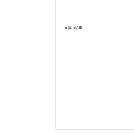
« 昔の記事