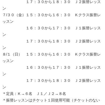
１７：３０から１８：３０ Ｊ２振替レッス
ン
７/３０（金）１５：３０から１６：３０ Ｋクラス振替レ
ッスン
１６：３０から１７：３０ Ｊ１振替レッス
ン
１７：３０から１８：３０ Ｊ２振替レッス
ン
８/１（日） １５：３０から１６：３０ Ｋクラス振替レ
ッスン
１６：３０から１７：３０ Ｊ１振替レッス
ン
１７：３０から１８：３０ Ｊ２振替レッス
ン
＊定員：Ｋ→６名 Ｊ１／Ｊ２→８名
＊振替レッスンはチケット１回使用可能（チケットのない