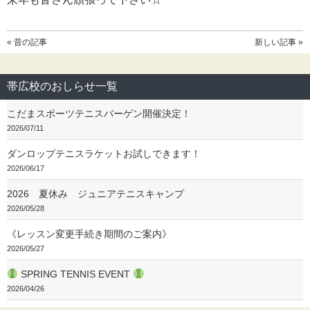
« 昔の記事
新しい記事 »
帯広校のおしらせ一覧
こだまスポーツテニスバーゲン開催決定！
2026/07/11
ダンロップテニスラケットお試しできます！
2026/06/17
2026 夏休み ジュニアテニスキャンプ
2026/05/28
《レッスン変更手続き期間のご案内》
2026/05/27
SPRING TENNIS EVENT
2026/04/26