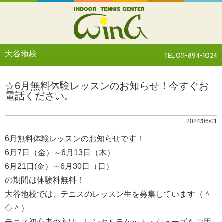
大谷地校
TEL 011-894-1024
☆6月無料体験レッスンのお知らせ！今すぐお
電話ください。
2024/06/01
6月無料体験レッスンのお知らせです！
6月7日（金）～6月13日（木）
6月21日(金）～6月30日（日）
の期間は体験料無料！
大谷地校では、テニスのレッスン生を募集しています（＾
◇＾）
テニス初心者の方は、レンタルラケット・シューズをご用