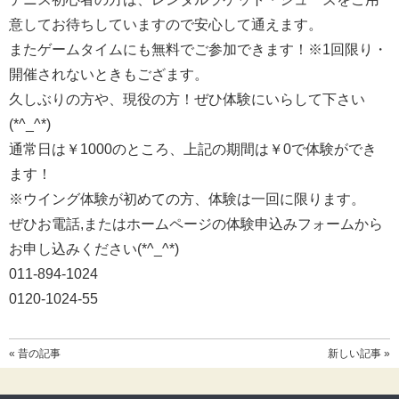
意してお待ちしていますので安心して通えます。
またゲームタイムにも無料でご参加できます！※1回限り・
開催されないときもござます。
久しぶりの方や、現役の方！ぜひ体験にいらして下さい
(*^_^*)
通常日は￥1000のところ、上記の期間は￥0で体験ができ
ます！
※ウイング体験が初めての方、体験は一回に限ります。
ぜひお電話,またはホームページの体験申込みフォームから
お申し込みください(*^_^*)
011-894-1024
0120-1024-55
« 昔の記事
新しい記事 »