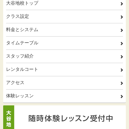
大谷地校トップ
2
クラス設定
2
料金とシステム
2
タイムテーブル
2
スタッフ紹介
2
レンタルコート
2
アクセス
2
体験レッスン
2