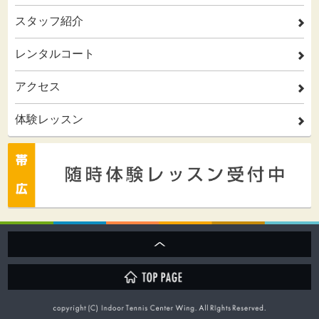
スタッフ紹介
2
レンタルコート
2
アクセス
2
体験レッスン
2