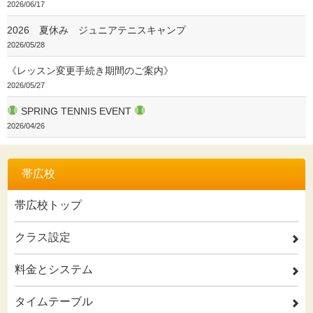
2026/06/17
2026 夏休み ジュニアテニスキャンプ
2026/05/28
《レッスン変更手続き期間のご案内》
2026/05/27
SPRING TENNIS EVENT
2026/04/26
帯広校
帯広校トップ
クラス設定
2
料金とシステム
2
タイムテーブル
2