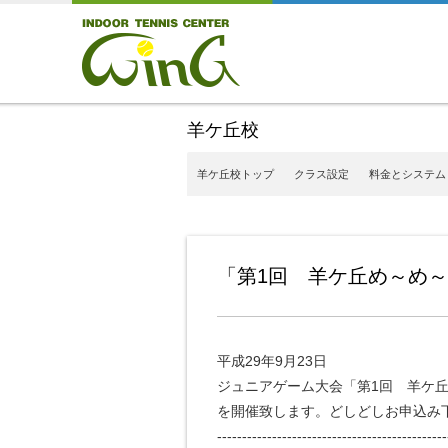
羊ケ丘校
羊ケ丘校トップ
クラス設定
料金とシステム
「第1回 羊ケ丘め～め
平成29年9月23日
ジュニアゲーム大会「第1回 羊ケ
を開催致します。どしどしお申込み
----------------------------------------------