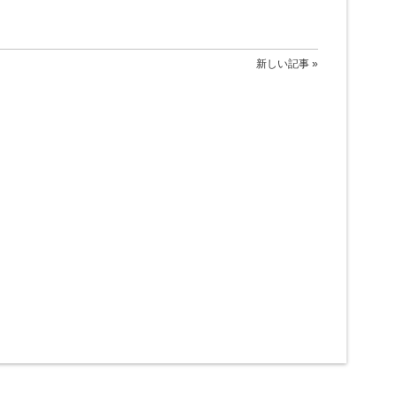
新しい記事 »