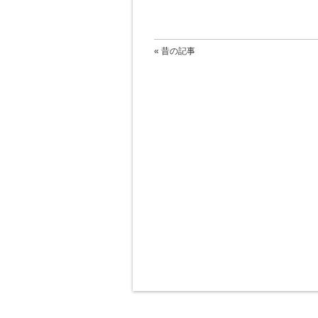
« 昔の記事