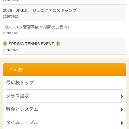
2026 夏休み ジュニアテニスキャンプ
2026/05/28
《レッスン変更手続き期間のご案内》
2026/05/27
SPRING TENNIS EVENT
2026/04/26
帯広校
帯広校トップ
クラス設定
2
料金とシステム
2
タイムテーブル
2