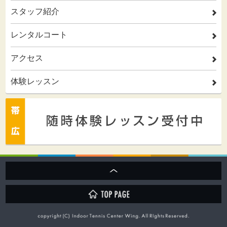
スタッフ紹介
2
レンタルコート
2
アクセス
2
体験レッスン
2