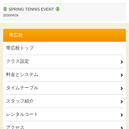
SPRING TENNIS EVENT
2026/04/26
帯広校
帯広校トップ
クラス設定
2
料金とシステム
2
タイムテーブル
2
スタッフ紹介
2
レンタルコート
2
アクセス
2