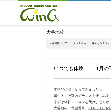
大谷地校
大谷地校トップ
クラス設定
料金とシステム
いつでも体験！！11月の
本格的に寒くなってきましたね！
寒い冬こそ室内でテニスを楽しみま
まずは体験レッスンを受けませんか
大谷地校 電話番号
011-894-1024