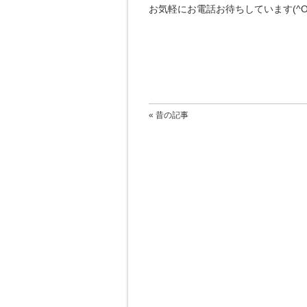
お気軽にお電話お待ちしています(^O
« 昔の記事