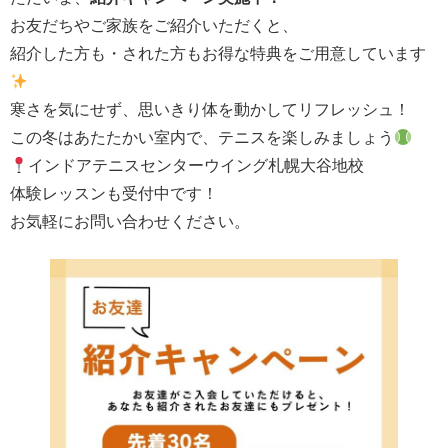
お友だちやご家族をご紹介いただくと、
紹介した方も・された方もお得な特典をご用意しています
寒さを気にせず、思いきり体を動かしてリフレッシュ！
この冬はあたたかい室内で、テニスを楽しみましょう
インドアテニスセンターウイング札幌大谷地校
体験レッスンも受付中です！
お気軽にお問い合わせください。