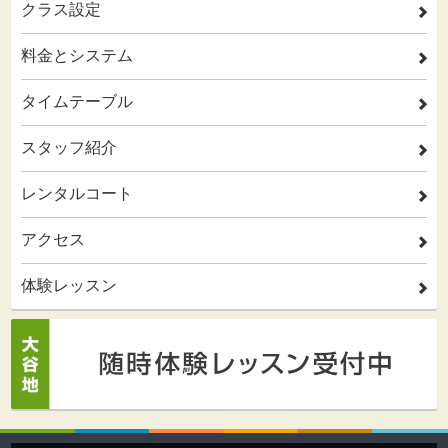
クラス設定
2
料金とシステム
2
タイムテーブル
2
スタッフ紹介
2
レンタルコート
2
アクセス
2
体験レッスン
2