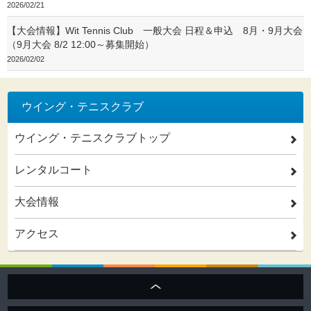
2026/02/21
【大会情報】Wit Tennis Club 一般大会 日程＆申込 8月・9月大会
（9月大会 8/2 12:00～募集開始）
2026/02/02
ウイング・テニスクラブ
ウイング・テニスクラブトップ
2
レンタルコート
2
大会情報
2
アクセス
2