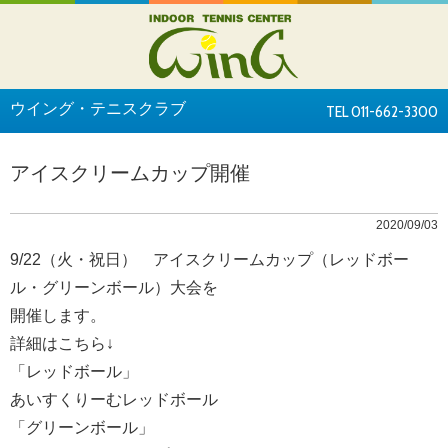
ウイング・テニスクラブ
TEL 011-662-3300
アイスクリームカップ開催
2020/09/03
9/22（火・祝日） アイスクリームカップ（レッドボー
ル・グリーンボール）大会を
開催します。
詳細はこちら↓
「レッドボール」
あいすくりーむレッドボール
「グリーンボール」