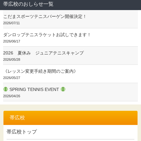
帯広校のおしらせ一覧
こだまスポーツテニスバーゲン開催決定！
2026/07/11
ダンロップテニスラケットお試しできます！
2026/06/17
2026 夏休み ジュニアテニスキャンプ
2026/05/28
《レッスン変更手続き期間のご案内》
2026/05/27
SPRING TENNIS EVENT
2026/04/26
帯広校
帯広校トップ