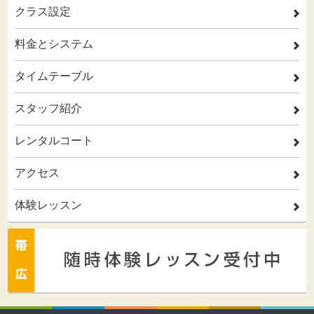
クラス設定
2
料金とシステム
2
タイムテーブル
2
スタッフ紹介
2
レンタルコート
2
アクセス
2
体験レッスン
2