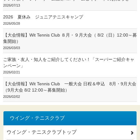
2026/07/13
2026 夏休み ジュニアテニスキャンプ
2026/05/28
【大会情報】Wit Tennis Club ８月・９月大会（ 8/2（日）12:00～募
集開始）
2026/03/03
ご家族・友人・知人をご紹介してください！「スーパーご紹介キャ
ンペーン」
2026/02/21
【大会情報】Wit Tennis Club 一般大会 日程＆申込 8月・9月大会
（9月大会 8/2 12:00～募集開始）
2026/02/02
ウイング・テニスクラブ
ウイング・テニスクラブトップ
2