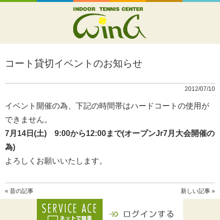
コート貸切イベントのお知らせ
2012/07/10
イベント開催の為、下記の時間帯はハードコートの使用が
できません。
7月14日(土) 9:00から12:00まで(オープンJr7月大会開催の
為)
よろしくお願いいたします。
« 昔の記事
新しい記事 »