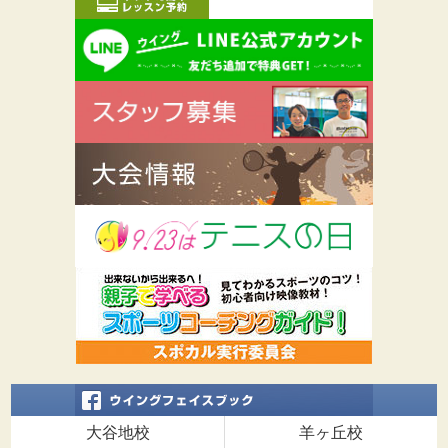
大谷地校
羊ヶ丘校