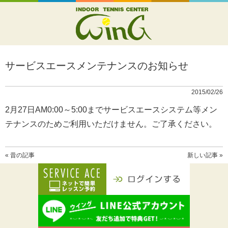
サービスエースメンテナンスのお知らせ
2015/02/26
2月27日AM0:00～5:00までサービスエースシステム等メン
テナンスのためご利用いただけません。ご了承ください。
« 昔の記事
新しい記事 »