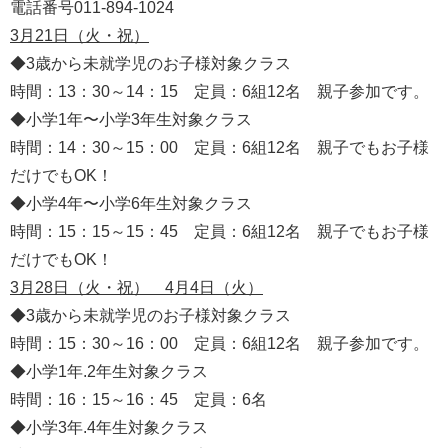
電話番号011-894-1024
3月21日（火・祝）
◆3歳から未就学児のお子様対象クラス
時間：13：30～14：15 定員：6組12名 親子参加です。
◆小学1年〜小学3年生対象クラス
時間：14：30～15：00 定員：6組12名 親子でもお子様
だけでもOK！
◆小学4年〜小学6年生対象クラス
時間：15：15～15：45 定員：6組12名 親子でもお子様
だけでもOK！
3月28日（火・祝） 4月4日（火）
◆3歳から未就学児のお子様対象クラス
時間：15：30～16：00 定員：6組12名 親子参加です。
◆小学1年.2年生対象クラス
時間：16：15～16：45 定員：6名
◆小学3年.4年生対象クラス