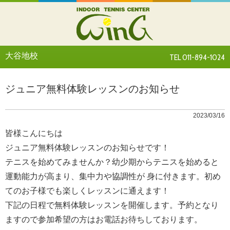
大谷地校
TEL 011-894-1024
ジュニア無料体験レッスンのお知らせ
2023/03/16
皆様こんにちは
ジュニア無料体験レッスンのお知らせです！
テニスを始めてみませんか？幼少期からテニスを始めると
運動能力が高まり、集中力や協調性が 身に付きます。初め
てのお子様でも楽しくレッスンに通えます！
下記の日程で無料体験レッスンを開催します。予約となり
ますので参加希望の方はお電話お待ちしております。