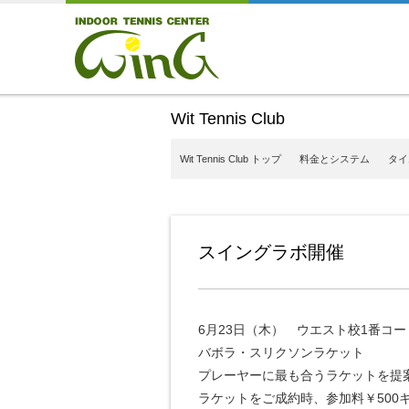
Wit Tennis Club
Wit Tennis Club トップ
料金とシステム
タイ
スイングラボ開催
6月23日（木） ウエスト校1番コー
バボラ・スリクソンラケット
プレーヤーに最も合うラケットを提
ラケットをご成約時、参加料￥500