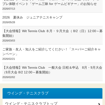
プレ体験イベント「ゲーム三昧 for ゲームビギナー」のお知らせ
2026/07/13
2026 夏休み ジュニアテニスキャンプ
2026/05/28
【大会情報】Wit Tennis Club ８月・９月大会（ 8/2（日）12:00～募
集開始）
2026/03/03
ご家族・友人・知人をご紹介してください！「スーパーご紹介キャ
ンペーン」
2026/02/21
【大会情報】Wit Tennis Club 一般大会 日程＆申込 8月・9月大会
（9月大会 8/2 12:00～募集開始）
2026/02/02
ウイング・テニスクラブ
ウイング・テニスクラブトップ
2