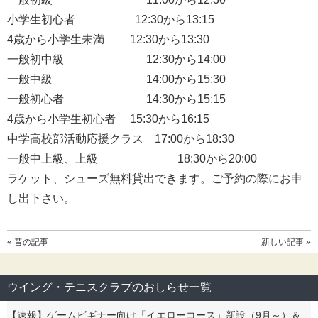
小学生初心者 12:30から13:15
4歳から小学生未満 12:30から13:30
一般初中級 12:30から14:00
一般中級 14:00から15:30
一般初心者 14:30から15:15
4歳から小学生初心者 15:30から16:15
中学高校部活動応援クラス 17:00から18:30
一般中上級、上級 18:30から20:00
ラケット、シューズ無料貸出できます。ご予約の際にお申
し出下さい。
« 昔の記事
新しい記事 »
ウイング・テニスクラブのおしらせ一覧
【速報】ゲームビギナー向け「イエローコース」新設（9月～）＆