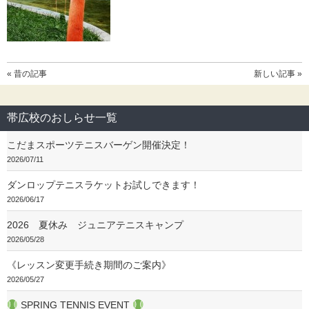
« 昔の記事
新しい記事 »
帯広校のおしらせ一覧
こだまスポーツテニスバーゲン開催決定！
2026/07/11
ダンロップテニスラケットお試しできます！
2026/06/17
2026 夏休み ジュニアテニスキャンプ
2026/05/28
《レッスン変更手続き期間のご案内》
2026/05/27
SPRING TENNIS EVENT