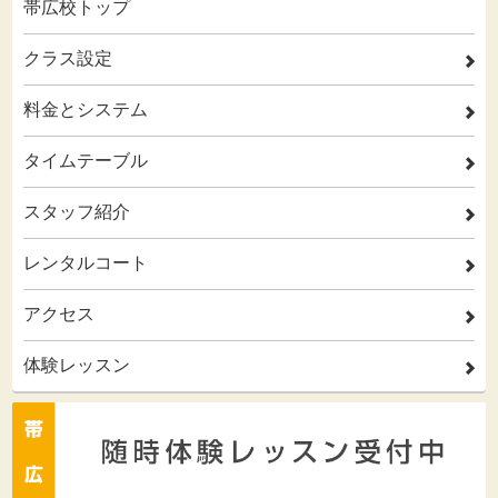
帯広校トップ
クラス設定
2
料金とシステム
2
タイムテーブル
2
スタッフ紹介
2
レンタルコート
2
アクセス
2
体験レッスン
2