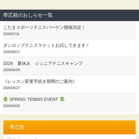
帯広校のおしらせ一覧
こだまスポーツテニスバーゲン開催決定！
2026/07/11
ダンロップテニスラケットお試しできます！
2026/06/17
2026 夏休み ジュニアテニスキャンプ
2026/05/28
《レッスン変更手続き期間のご案内》
2026/05/27
SPRING TENNIS EVENT
2026/04/26
帯広校