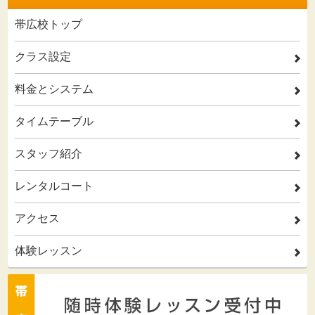
帯広校トップ
クラス設定
2
料金とシステム
2
タイムテーブル
2
スタッフ紹介
2
レンタルコート
2
アクセス
2
体験レッスン
2