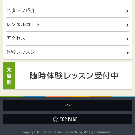
スタッフ紹介
2
レンタルコート
2
アクセス
2
体験レッスン
2