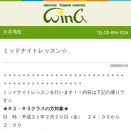
大谷地校
TEL 011-894-1024
ミッドナイトレッスン☆
2009/02/16
＊＊＊＊＊＊＊＊＊＊＊＊＊＊＊＊＊＊＊＊＊＊＊＊＊＊
＊＊＊＊＊＊＊＊＊＊＊＊＊＊＊＊＊
ミッドナイトレッスンを行います！！内容は下記の通りで
す☆
★Ｒ２・Ｒ３クラスの方対象★
日 時：平成２１年２月２０日（金） ２４：００から
２：００