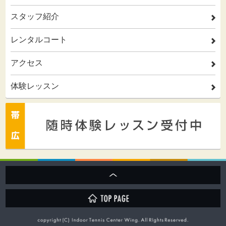
スタッフ紹介
2
レンタルコート
2
アクセス
2
体験レッスン
2