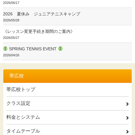
2026/06/17
2026 夏休み ジュニアテニスキャンプ
2026/05/28
《レッスン変更手続き期間のご案内》
2026/05/27
SPRING TENNIS EVENT
2026/04/26
帯広校
帯広校トップ
クラス設定
2
料金とシステム
2
タイムテーブル
2