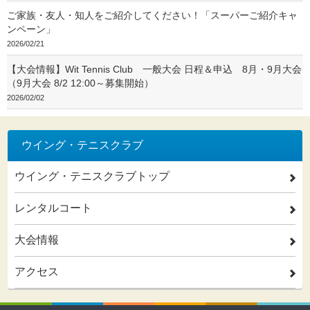
ご家族・友人・知人をご紹介してください！「スーパーご紹介キャ
ンペーン」
2026/02/21
【大会情報】Wit Tennis Club 一般大会 日程＆申込 8月・9月大会
（9月大会 8/2 12:00～募集開始）
2026/02/02
ウイング・テニスクラブ
ウイング・テニスクラブトップ
2
レンタルコート
2
大会情報
2
アクセス
2