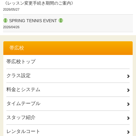
《レッスン変更手続き期間のご案内》
2026/05/27
SPRING TENNIS EVENT
2026/04/26
帯広校
帯広校トップ
クラス設定
2
料金とシステム
2
タイムテーブル
2
スタッフ紹介
2
レンタルコート
2