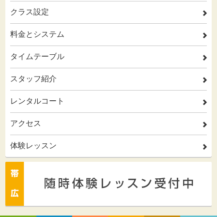
クラス設定
2
料金とシステム
2
タイムテーブル
2
スタッフ紹介
2
レンタルコート
2
アクセス
2
体験レッスン
2