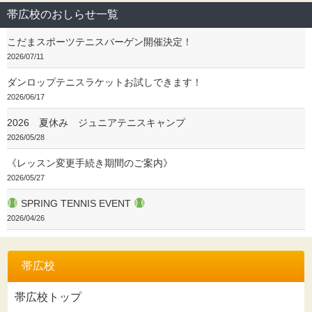
帯広校のおしらせ一覧
こだまスポーツテニスバーゲン開催決定！
2026/07/11
ダンロップテニスラケットお試しできます！
2026/06/17
2026 夏休み ジュニアテニスキャンプ
2026/05/28
《レッスン変更手続き期間のご案内》
2026/05/27
SPRING TENNIS EVENT
2026/04/26
帯広校
帯広校トップ