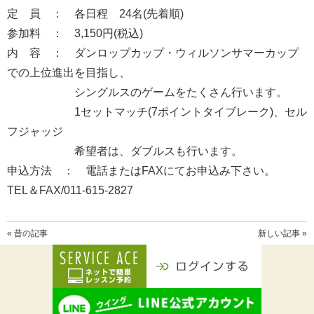
定 員 ： 各日程 24名(先着順)
参加料 ： 3,150円(税込)
内 容 ： ダンロップカップ・ウィルソンサマーカップ
での上位進出を目指し、
シングルスのゲームをたくさん行います。
1セットマッチ(7ポイントタイブレーク)、セル
フジャッジ
希望者は、ダブルスも行います。
申込方法 ： 電話またはFAXにてお申込み下さい。
TEL＆FAX/011-615-2827
« 昔の記事
新しい記事 »