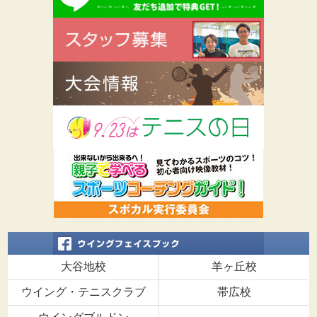
大谷地校
羊ヶ丘校
ウイング・テニスクラブ
帯広校