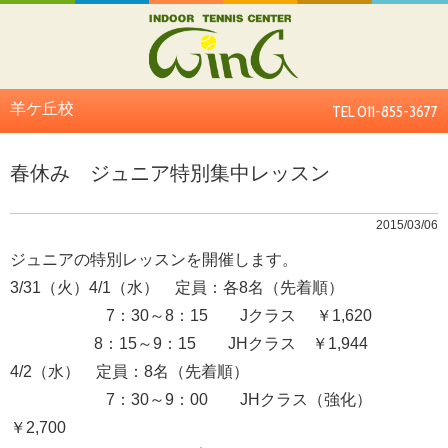
羊ケ丘校
TEL 011-855-3677
春休み ジュニア特別集中レッスン
2015/03/06
ジュニアの特別レッスンを開催します。
3/31（火）4/1（水） 定員：各8名（先着順）
7：30～8：15 Jクラス ￥1,620
8：15～9：15 JHクラス ￥1,944
4/2（水） 定員：8名（先着順）
7：30～9：00 JHクラス（強化）
￥2,700