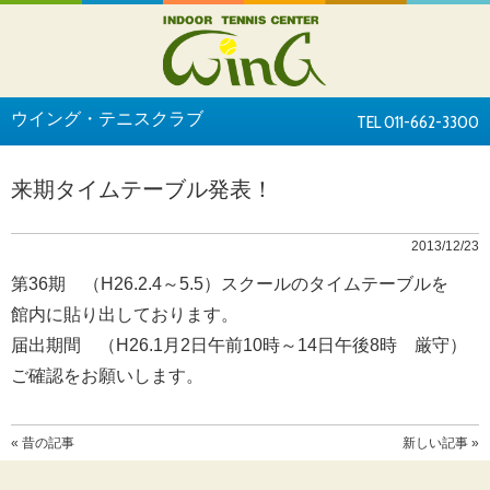
ウイング・テニスクラブ
TEL 011-662-3300
来期タイムテーブル発表！
2013/12/23
第36期 （H26.2.4～5.5）スクールのタイムテーブルを
館内に貼り出しております。
届出期間 （H26.1月2日午前10時～14日午後8時 厳守）
ご確認をお願いします。
« 昔の記事
新しい記事 »