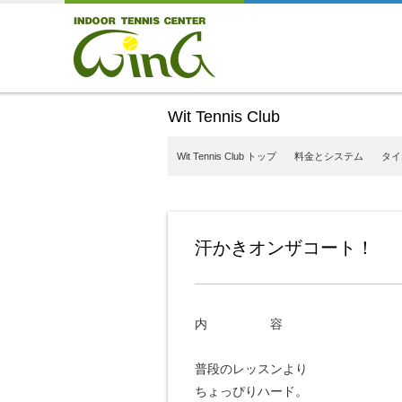
Wit Tennis Club
Wit Tennis Club トップ
料金とシステム
タイ
汗かきオンザコート！
内 容
普段のレッスンより
ちょっぴりハード。