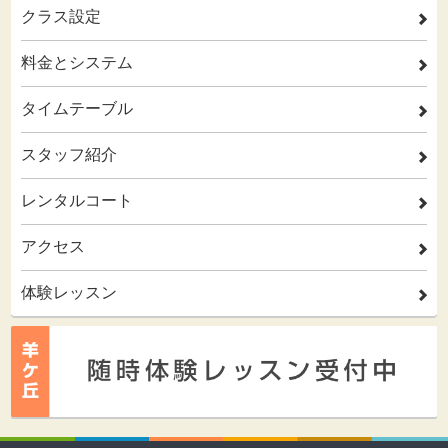
クラス設定
2
料金とシステム
2
タイムテーブル
2
スタッフ紹介
2
レンタルコート
2
アクセス
2
体験レッスン
2