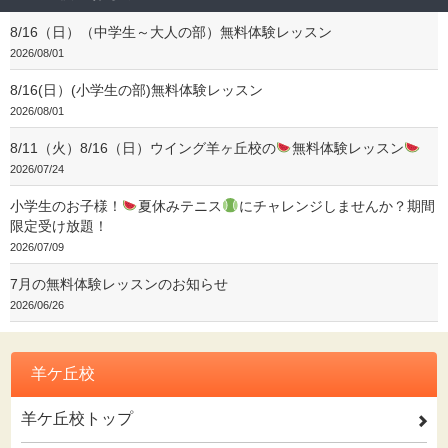
8/16（日）（中学生～大人の部）無料体験レッスン
2026/08/01
8/16(日）(小学生の部)無料体験レッスン
2026/08/01
8/11（火）8/16（日）ウイング羊ヶ丘校の
無料体験レッスン
2026/07/24
小学生のお子様！
夏休みテニス
にチャレンジしませんか？期間
限定受け放題！
2026/07/09
7月の無料体験レッスンのお知らせ
2026/06/26
羊ケ丘校
羊ケ丘校トップ
2