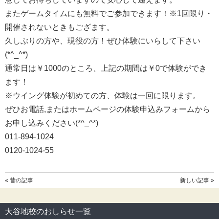
またゲームタイムにも無料でご参加できます！※1回限り・
開催されないときもござます。
久しぶりの方や、現役の方！ぜひ体験にいらして下さい
(*^_^*)
通常日は￥1000のところ、上記の期間は￥0で体験ができ
ます！
※ウイング体験が初めての方、体験は一回に限ります。
ぜひお電話,またはホームページの体験申込みフォームから
お申し込みください(*^_^*)
011-894-1024
0120-1024-55
« 昔の記事
新しい記事 »
大谷地校のおしらせ一覧