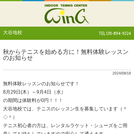
大谷地校
TEL 011-894-1024
秋からテニスを始める方に！無料体験レッスン
のお知らせ
2024/08/18
無料体験レッスンのお知らせです！
8月29日(木）～9月4日（水）
の期間は体験料が0円！！！
大谷地校では、テニスのレッスン生を募集しています（＾
◇＾）
テニス初心者の方は、レンタルラケット・シューズをご用
意してお待ちしていますので安心して通えます。