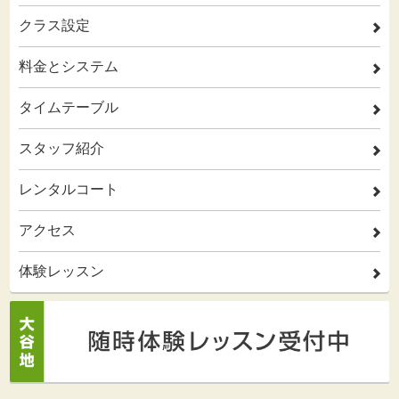
クラス設定
2
料金とシステム
2
タイムテーブル
2
スタッフ紹介
2
レンタルコート
2
アクセス
2
体験レッスン
2