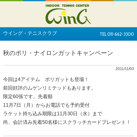
ウイング・テニスクラブ
TEL 011-662-3300
秋のポリ・ナイロンガットキャンペーン
2011/11/03
今回は4アイテム ポリガットも登場！
前回好評のムゲンリミテッドもあります。
限定60張です。先着順
11月7日（月）からお電話でも予約受付
ラケット持ち込み期限は11月30日（水）まで
尚、会計済み先着50名様にスクラッチカードプレゼント！