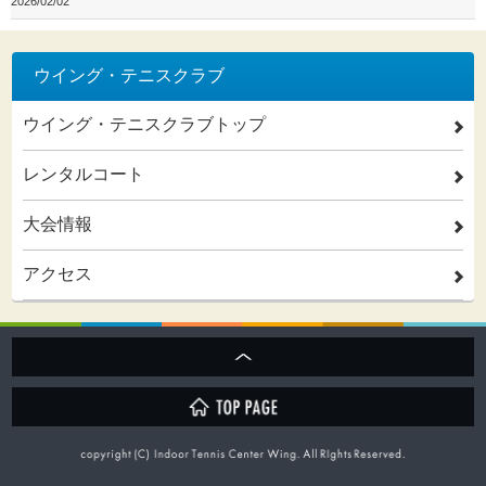
2026/02/02
ウイング・テニスクラブ
ウイング・テニスクラブトップ
2
レンタルコート
2
大会情報
2
アクセス
2