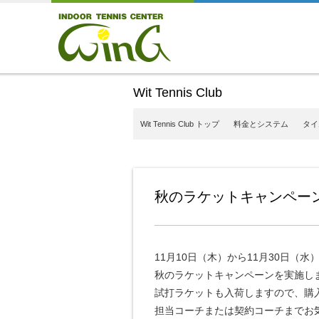
Wit Tennis Club
Wit Tennis Club トップ
料金とシステム
タイ
秋のラケットキャンペー
11月10日（木）から11月30日（水
秋のラケットキャンペーンを実施し
試打ラケットも入荷しますので、購
担当コーチまたは契約コーチまでお