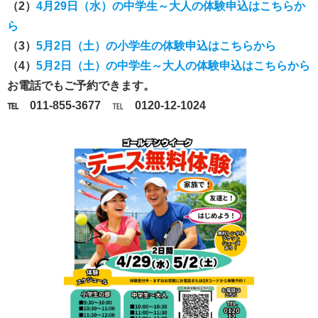
（2）
4月29日（水）の中学生～大人の体験申込はこちらか
ら
（3）
5月2日（土）の小学生の体験申込はこちらから
（4）
5月2日（土）の中学生～大人の体験申込はこちらから
お電話でもご予約できます。
℡ 011-855-3677
℡
0120-12-1024