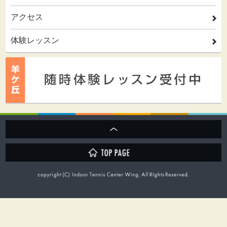
アクセス
2
体験レッスン
2