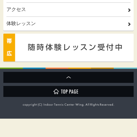
アクセス
2
体験レッスン
2