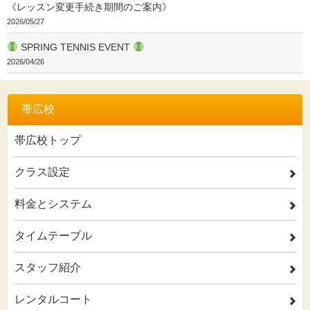
《レッスン変更手続き期間のご案内》
2026/05/27
SPRING TENNIS EVENT
2026/04/26
帯広校
帯広校トップ
クラス設定
2
料金とシステム
2
タイムテーブル
2
スタッフ紹介
2
レンタルコート
2