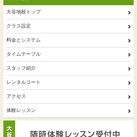
大谷地校トップ
2
クラス設定
2
料金とシステム
2
タイムテーブル
2
スタッフ紹介
2
レンタルコート
2
アクセス
2
体験レッスン
2