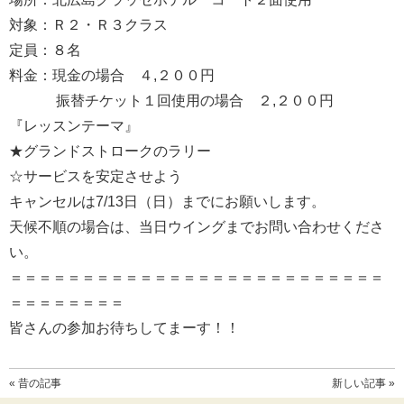
対象：Ｒ２・Ｒ３クラス
定員：８名
料金：現金の場合 ４,２００円
振替チケット１回使用の場合 ２,２００円
『レッスンテーマ』
★グランドストロークのラリー
☆サービスを安定させよう
キャンセルは7/13日（日）までにお願いします。
天候不順の場合は、当日ウイングまでお問い合わせくださ
い。
＝＝＝＝＝＝＝＝＝＝＝＝＝＝＝＝＝＝＝＝＝＝＝＝＝＝
＝＝＝＝＝＝＝＝
皆さんの参加お待ちしてまーす！！
« 昔の記事
新しい記事 »