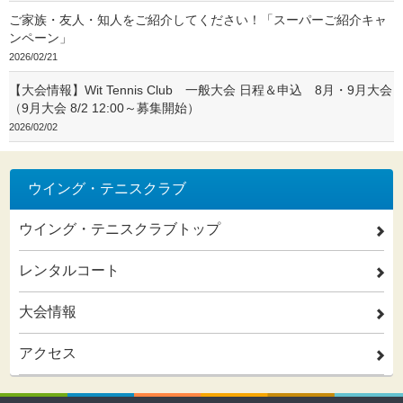
ご家族・友人・知人をご紹介してください！「スーパーご紹介キャ
ンペーン」
2026/02/21
【大会情報】Wit Tennis Club 一般大会 日程＆申込 8月・9月大会
（9月大会 8/2 12:00～募集開始）
2026/02/02
ウイング・テニスクラブ
ウイング・テニスクラブトップ
2
レンタルコート
2
大会情報
2
アクセス
2