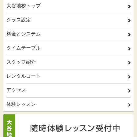
大谷地校トップ
2
クラス設定
2
料金とシステム
2
タイムテーブル
2
スタッフ紹介
2
レンタルコート
2
アクセス
2
体験レッスン
2