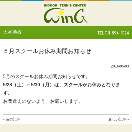
大谷地校
TEL 011-894-1024
５月スクールお休み期間お知らせ
2016/05/03
5月のスクールお休み期間お知らせです。
5/28（土）～5/30（月）は、スクールがお休みとなりま
す。
お間違えのないよう、お願いします。
« 昔の記事
新しい記事 »