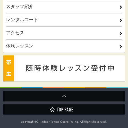
スタッフ紹介
2
レンタルコート
2
アクセス
2
体験レッスン
2