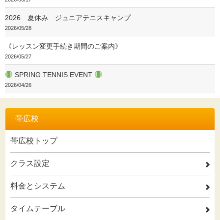
2026 夏休み ジュニアテニスキャンプ
2026/05/28
《レッスン変更手続き期間のご案内》
2026/05/27
SPRING TENNIS EVENT
2026/04/26
帯広校
帯広校トップ
クラス設定
2
料金とシステム
2
タイムテーブル
2