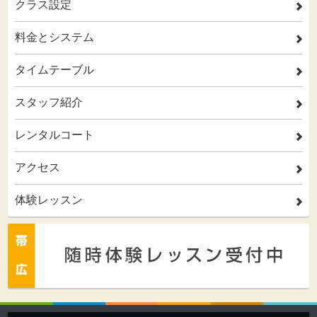
クラス設定
2
料金とシステム
2
タイムテーブル
2
スタッフ紹介
2
レンタルコート
2
アクセス
2
体験レッスン
2