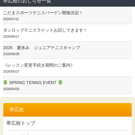
帯広校のおしらせ一覧
こだまスポーツテニスバーゲン開催決定！
2026/07/11
ダンロップテニスラケットお試しできます！
2026/06/17
2026 夏休み ジュニアテニスキャンプ
2026/05/28
《レッスン変更手続き期間のご案内》
2026/05/27
SPRING TENNIS EVENT
2026/04/26
帯広校
帯広校トップ