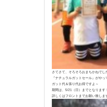
さてさて、そろそろおまちかねでし
『ナチュラルガットセール』がやっ
ガット代＆張り代お得ですよ～
期間は、5/21（日）までとなります
詳しくはフロントまでお願い致しま