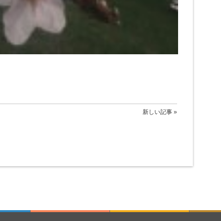
新しい記事 »