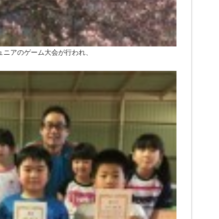
ュニアのゲーム大会が行われ、