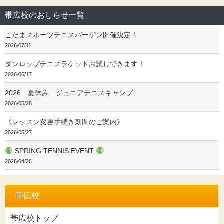
帯広校のおしらせ一覧
こだまスポーツテニスバーゲン開催決定！
2026/07/11
ダンロップテニスラケットお試しできます！
2026/06/17
2026 夏休み ジュニアテニスキャンプ
2026/05/28
《レッスン変更手続き期間のご案内》
2026/05/27
SPRING TENNIS EVENT
2026/04/26
帯広校
帯広校トップ