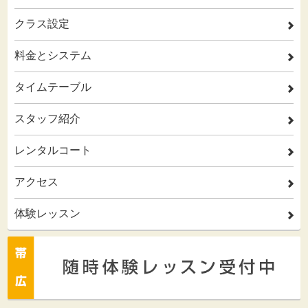
クラス設定
2
料金とシステム
2
タイムテーブル
2
スタッフ紹介
2
レンタルコート
2
アクセス
2
体験レッスン
2